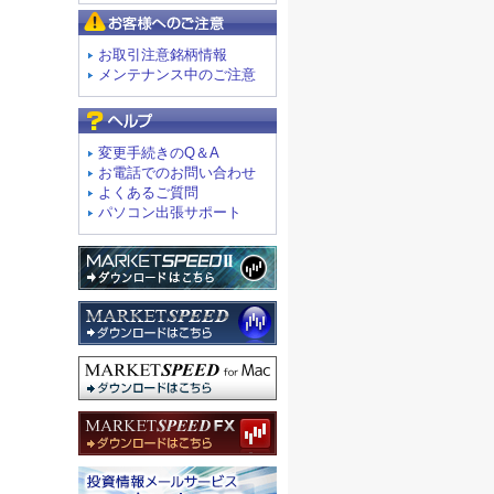
お客様へのご注意
お取引注意銘柄情報
メンテナンス中のご注意
よくあるご質問
変更手続きのQ＆A
お電話でのお問い合わせ
よくあるご質問
パソコン出張サポート