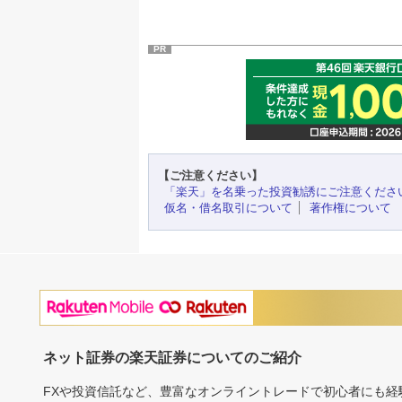
PR
【ご注意ください】
「楽天」を名乗った投資勧誘にご注意くださ
仮名・借名取引について
著作権について
ネット証券の楽天証券についてのご紹介
FXや投資信託など、豊富なオンライントレードで初心者にも