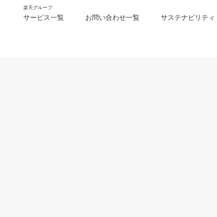
楽天グループ
サービス一覧
お問い合わせ一覧
サステナビリティ
m