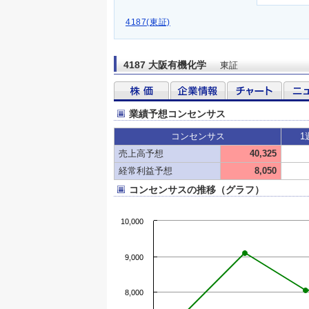
4187(東証)
4187 大阪有機化学
東証