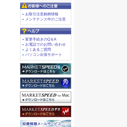
お客様へのご注意
お取引注意銘柄情報
メンテナンス中のご注意
よくあるご質問
変更手続きのQ＆A
お電話でのお問い合わせ
よくあるご質問
パソコン出張サポート