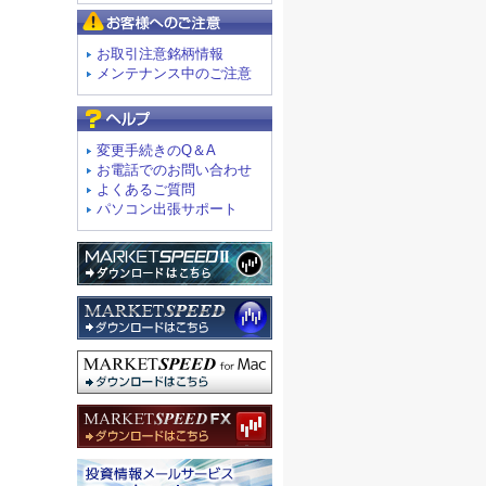
お客様へのご注意
お取引注意銘柄情報
メンテナンス中のご注意
よくあるご質問
変更手続きのQ＆A
お電話でのお問い合わせ
よくあるご質問
パソコン出張サポート