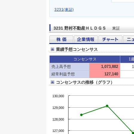
3231(東証)
3231 野村不動産ＨＬＤＧＳ
東証