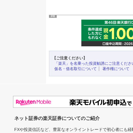
PR
【ご注意ください】
「楽天」を名乗った投資勧誘にご注意くださ
仮名・借名取引について
著作権について
ネット証券の楽天証券についてのご紹介
FXや投資信託など、豊富なオンライントレードで初心者にも