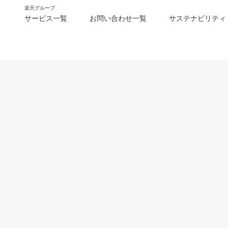
楽天グループ
サービス一覧
お問い合わせ一覧
サステナビリティ
m