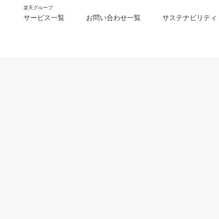
楽天グループ
サービス一覧
お問い合わせ一覧
サステナビリティ
m