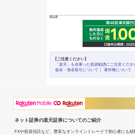
PR
【ご注意ください】
「楽天」を名乗った投資勧誘にご注意くださ
仮名・借名取引について
著作権について
ネット証券の楽天証券についてのご紹介
FXや投資信託など、豊富なオンライントレードで初心者にも