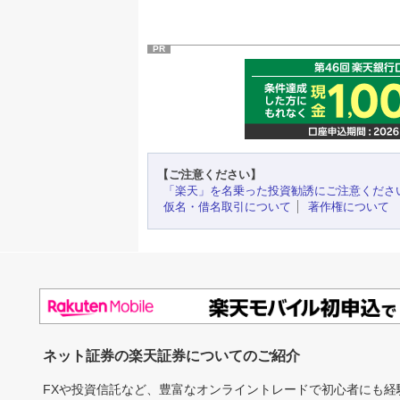
PR
【ご注意ください】
「楽天」を名乗った投資勧誘にご注意くださ
仮名・借名取引について
著作権について
ネット証券の楽天証券についてのご紹介
FXや投資信託など、豊富なオンライントレードで初心者にも