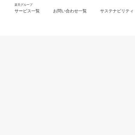
楽天グループ
サービス一覧
お問い合わせ一覧
サステナビリティ
m