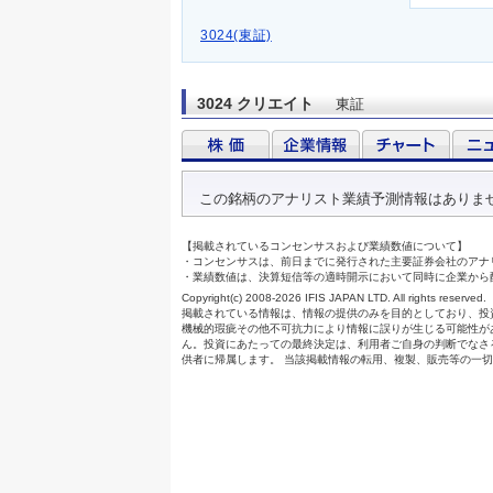
3024(東証)
3024 クリエイト
東証