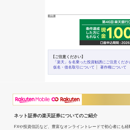
PR
【ご注意ください】
「楽天」を名乗った投資勧誘にご注意くださ
仮名・借名取引について
著作権について
ネット証券の楽天証券についてのご紹介
FXや投資信託など、豊富なオンライントレードで初心者にも