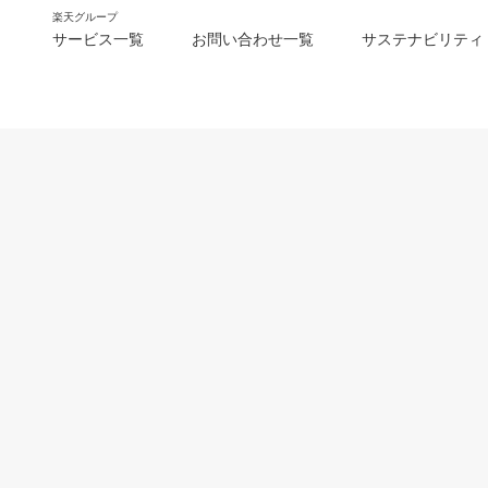
楽天グループ
サービス一覧
お問い合わせ一覧
サステナビリティ
m