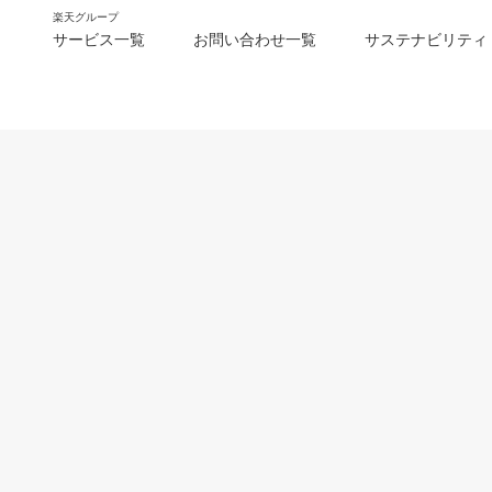
楽天グループ
サービス一覧
お問い合わせ一覧
サステナビリティ
m