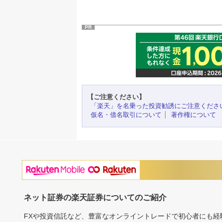
PR
【ご注意ください】
「楽天」を名乗った投資勧誘にご注意くださ
仮名・借名取引について
著作権について
ネット証券の楽天証券についてのご紹介
FXや投資信託など、豊富なオンライントレードで初心者にも