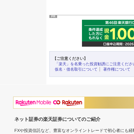
PR
【ご注意ください】
「楽天」を名乗った投資勧誘にご注意くださ
仮名・借名取引について
著作権について
ネット証券の楽天証券についてのご紹介
FXや投資信託など、豊富なオンライントレードで初心者にも