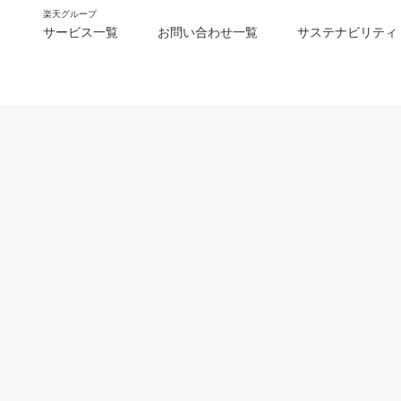
楽天グループ
サービス一覧
お問い合わせ一覧
サステナビリティ
m