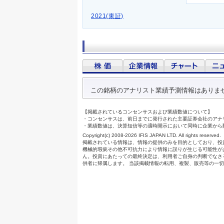
2021(東証)