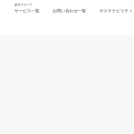
楽天グループ
サービス一覧
お問い合わせ一覧
サステナビリティ
m