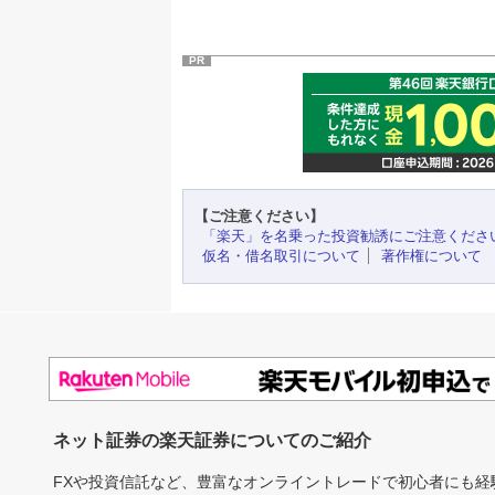
PR
【ご注意ください】
「楽天」を名乗った投資勧誘にご注意くださ
仮名・借名取引について
著作権について
ネット証券の楽天証券についてのご紹介
FXや投資信託など、豊富なオンライントレードで初心者にも