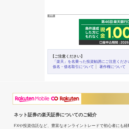
PR
【ご注意ください】
「楽天」を名乗った投資勧誘にご注意くださ
仮名・借名取引について
著作権について
ネット証券の楽天証券についてのご紹介
FXや投資信託など、豊富なオンライントレードで初心者にも