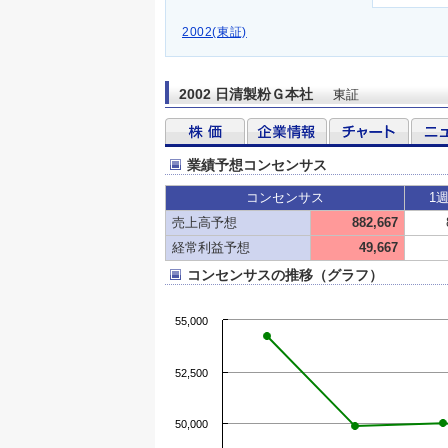
2002(東証)
2002 日清製粉Ｇ本社
東証