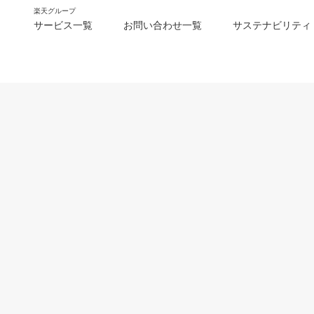
楽天グループ
サービス一覧
お問い合わせ一覧
サステナビリティ
m