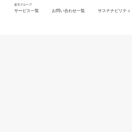
楽天グループ
サービス一覧
お問い合わせ一覧
サステナビリティ
m