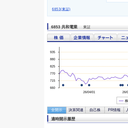
6853(東証)
6853 共和電業
東証