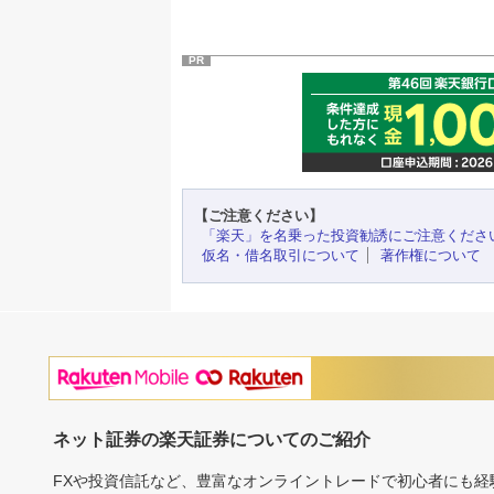
PR
【ご注意ください】
「楽天」を名乗った投資勧誘にご注意くださ
仮名・借名取引について
著作権について
ネット証券の楽天証券についてのご紹介
FXや投資信託など、豊富なオンライントレードで初心者にも