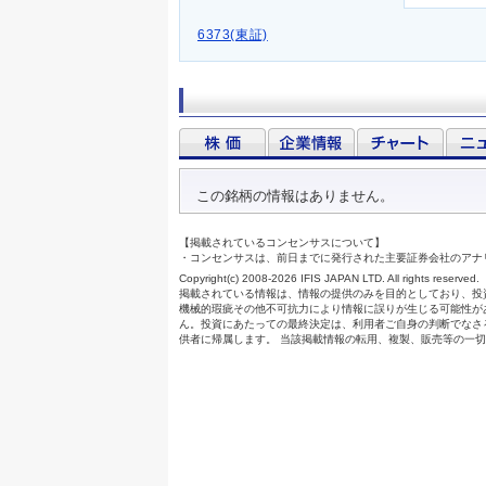
6373(東証)