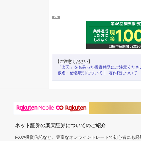
PR
【ご注意ください】
「楽天」を名乗った投資勧誘にご注意くださ
仮名・借名取引について
著作権について
ネット証券の楽天証券についてのご紹介
FXや投資信託など、豊富なオンライントレードで初心者にも