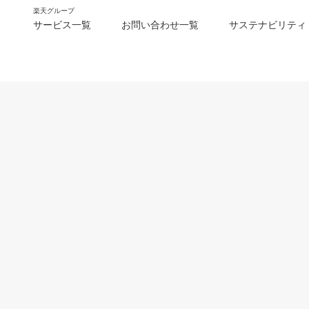
楽天グループ
サービス一覧
お問い合わせ一覧
サステナビリティ
m