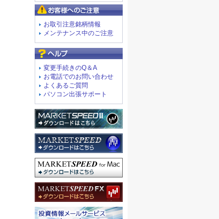
お客様へのご注意
お取引注意銘柄情報
メンテナンス中のご注意
よくあるご質問
変更手続きのQ＆A
お電話でのお問い合わせ
よくあるご質問
パソコン出張サポート