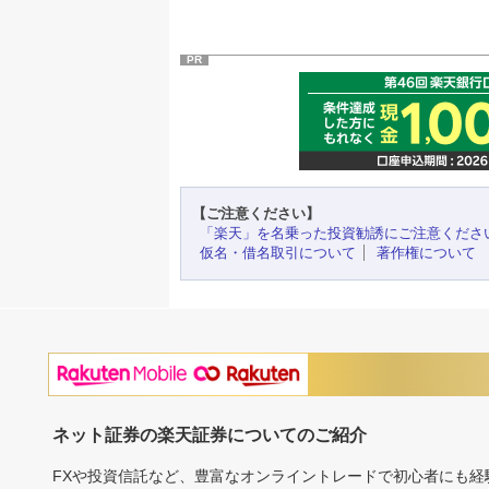
PR
【ご注意ください】
「楽天」を名乗った投資勧誘にご注意くださ
仮名・借名取引について
著作権について
ネット証券の楽天証券についてのご紹介
FXや投資信託など、豊富なオンライントレードで初心者にも