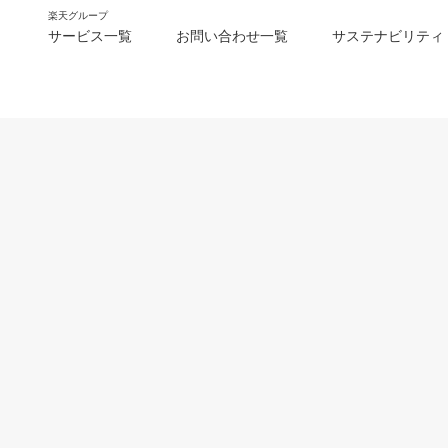
楽天グループ
サービス一覧
お問い合わせ一覧
サステナビリティ
m