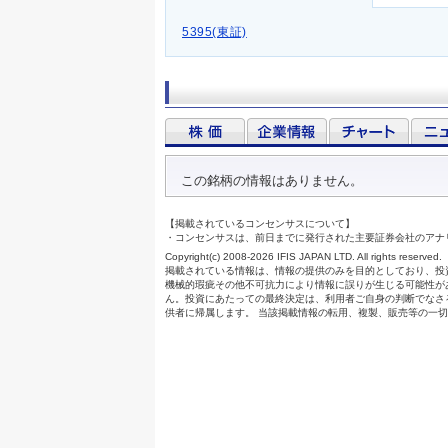
5395(東証)