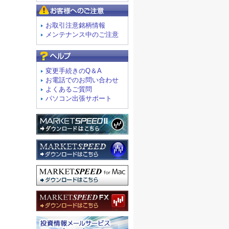
お客様へのご注意
お取引注意銘柄情報
メンテナンス中のご注意
よくあるご質問
変更手続きのQ＆A
お電話でのお問い合わせ
よくあるご質問
パソコン出張サポート