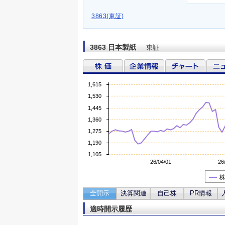
3863(東証)
3863 日本製紙
東証