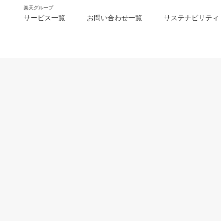
楽天グループ
サービス一覧
お問い合わせ一覧
サステナビリティ
m