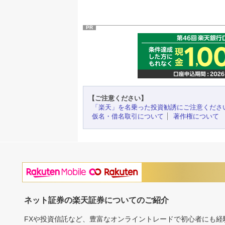
PR
【ご注意ください】
「楽天」を名乗った投資勧誘にご注意くださ
仮名・借名取引について
著作権について
ネット証券の楽天証券についてのご紹介
FXや投資信託など、豊富なオンライントレードで初心者にも