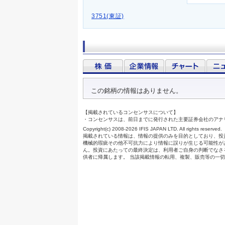
3751(東証)