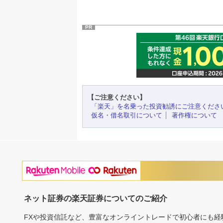
PR
【ご注意ください】
「楽天」を名乗った投資勧誘にご注意くださ
仮名・借名取引について
著作権について
ネット証券の楽天証券についてのご紹介
FXや投資信託など、豊富なオンライントレードで初心者にも