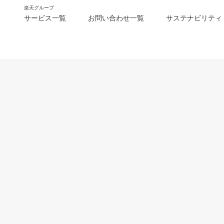
楽天グループ
サービス一覧
お問い合わせ一覧
サステナビリティ
m