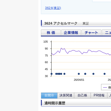
3624(東証)
3624 アクセルマーク
東証