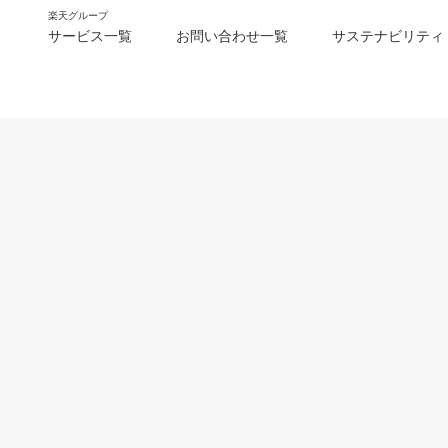
楽天グループ
サービス一覧
お問い合わせ一覧
サステナビリティ
m