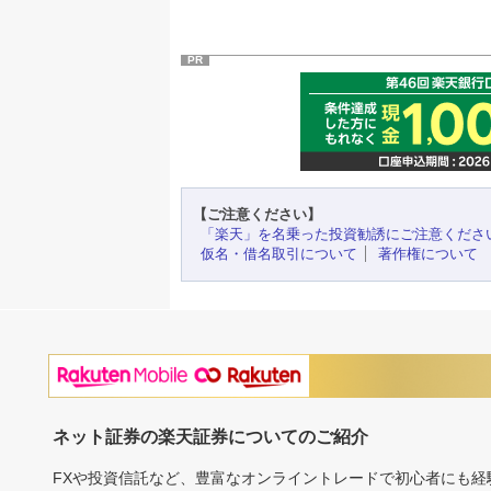
PR
【ご注意ください】
「楽天」を名乗った投資勧誘にご注意くださ
仮名・借名取引について
著作権について
ネット証券の楽天証券についてのご紹介
FXや投資信託など、豊富なオンライントレードで初心者にも