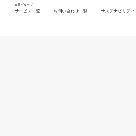
楽天グループ
サービス一覧
お問い合わせ一覧
サステナビリティ
m