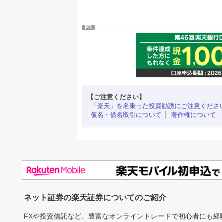
PR
【ご注意ください】
「楽天」を名乗った投資勧誘にご注意くださ
仮名・借名取引について
著作権について
ネット証券の楽天証券についてのご紹介
FXや投資信託など、豊富なオンライントレードで初心者にも