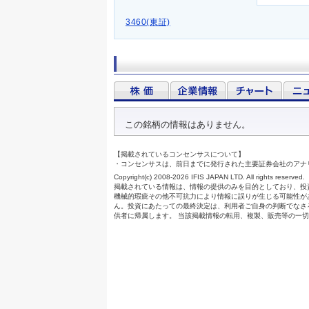
3460(東証)