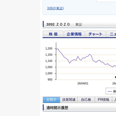
3092(東証)
3092 ＺＯＺＯ
東証