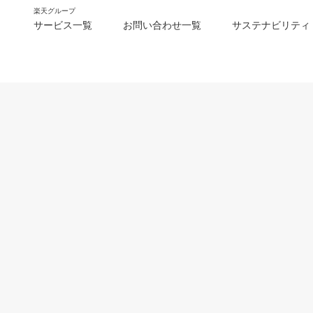
楽天グループ
サービス一覧
お問い合わせ一覧
サステナビリティ
m