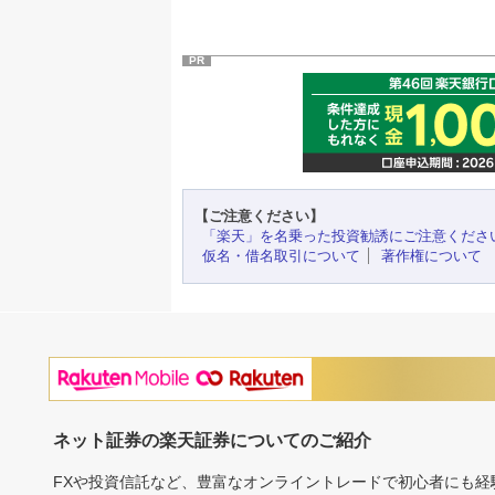
PR
【ご注意ください】
「楽天」を名乗った投資勧誘にご注意くださ
仮名・借名取引について
著作権について
ネット証券の楽天証券についてのご紹介
FXや投資信託など、豊富なオンライントレードで初心者にも