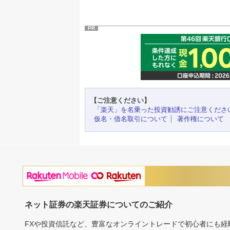
PR
【ご注意ください】
「楽天」を名乗った投資勧誘にご注意くださ
仮名・借名取引について
著作権について
ネット証券の楽天証券についてのご紹介
FXや投資信託など、豊富なオンライントレードで初心者にも