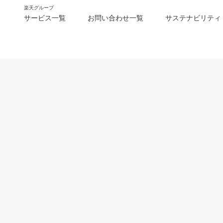
楽天グループ
サービス一覧
お問い合わせ一覧
サステナビリティ
m