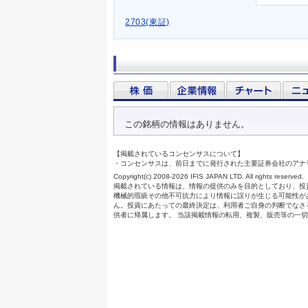
2703(東証)