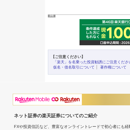
PR
【ご注意ください】
「楽天」を名乗った投資勧誘にご注意くださ
仮名・借名取引について
著作権について
ネット証券の楽天証券についてのご紹介
FXや投資信託など、豊富なオンライントレードで初心者にも