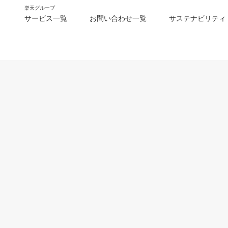
楽天グループ
サービス一覧
お問い合わせ一覧
サステナビリティ
m