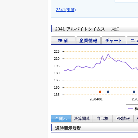
2341(東証)
2341 アルバイトタイムス
東証