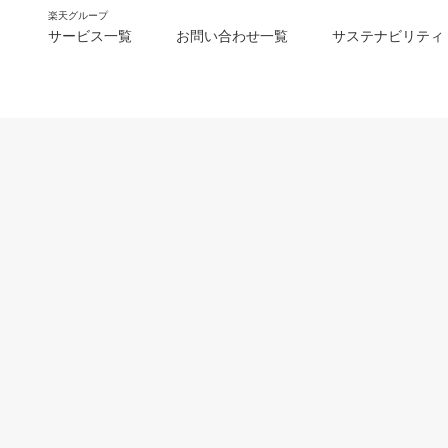
楽天グループ
サービス一覧
お問い合わせ一覧
サステナビリティ
m