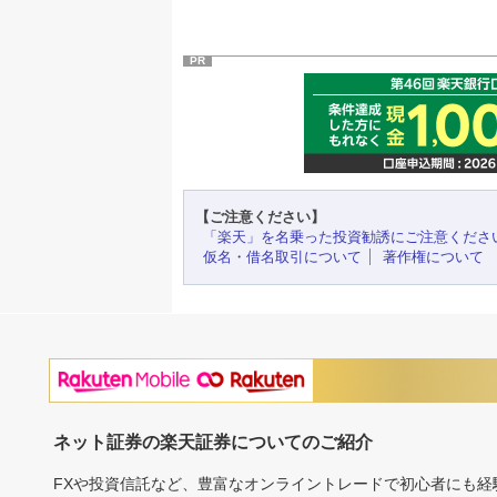
PR
【ご注意ください】
「楽天」を名乗った投資勧誘にご注意くださ
仮名・借名取引について
著作権について
ネット証券の楽天証券についてのご紹介
FXや投資信託など、豊富なオンライントレードで初心者にも