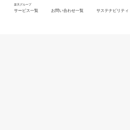
楽天グループ
サービス一覧
お問い合わせ一覧
サステナビリティ
m