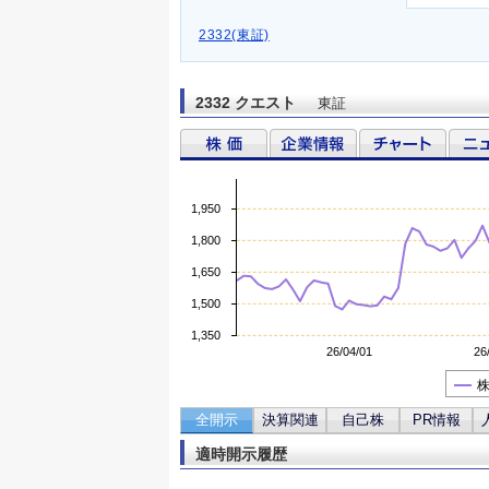
2332(東証)
2332 クエスト
東証