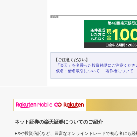
PR
【ご注意ください】
「楽天」を名乗った投資勧誘にご注意くださ
仮名・借名取引について
著作権について
ネット証券の楽天証券についてのご紹介
FXや投資信託など、豊富なオンライントレードで初心者にも