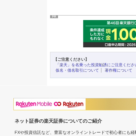
PR
【ご注意ください】
「楽天」を名乗った投資勧誘にご注意くださ
仮名・借名取引について
著作権について
ネット証券の楽天証券についてのご紹介
FXや投資信託など、豊富なオンライントレードで初心者にも