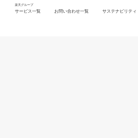
楽天グループ
サービス一覧
お問い合わせ一覧
サステナビリティ
m