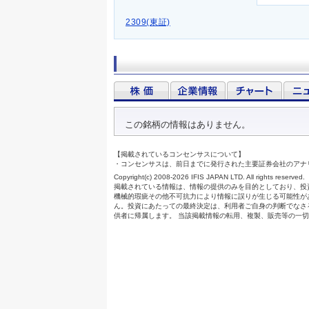
2309(東証)