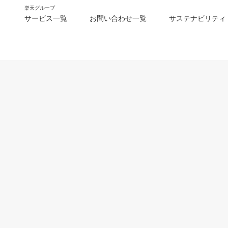
楽天グループ
サービス一覧
お問い合わせ一覧
サステナビリティ
m