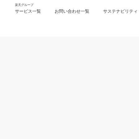
楽天グループ
サービス一覧
お問い合わせ一覧
サステナビリティ
m