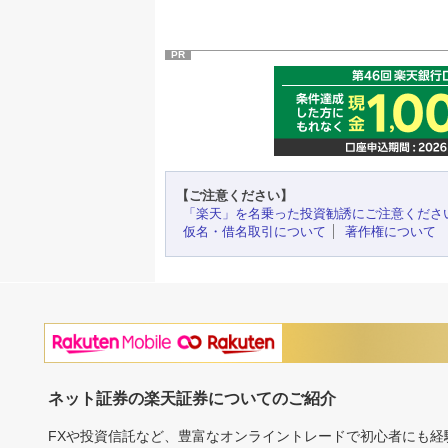
PR
【ご注意ください】
「楽天」を名乗った投資勧誘にご注意くださ
仮名・借名取引について
著作権について
ネット証券の楽天証券についてのご紹介
FXや投資信託など、豊富なオンライントレードで初心者にも