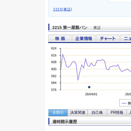
2215(東証)
2215 第一屋製パン
東証