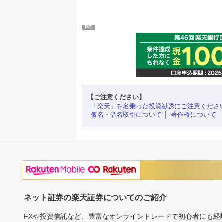
PR
【ご注意ください】
「楽天」を名乗った投資勧誘にご注意くださ
仮名・借名取引について
著作権について
ネット証券の楽天証券についてのご紹介
FXや投資信託など、豊富なオンライントレードで初心者にも