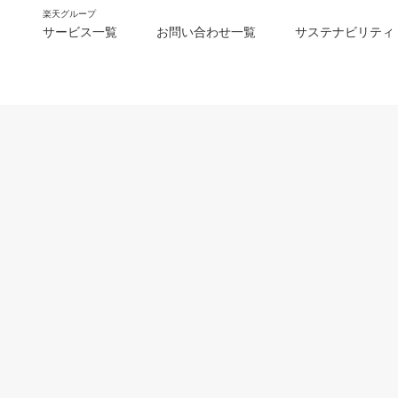
楽天グループ
サービス一覧
お問い合わせ一覧
サステナビリティ
m