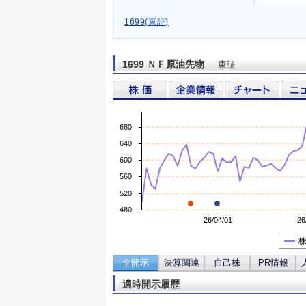
1699(東証)
1699 ＮＦ原油先物
東証