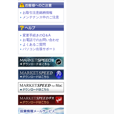
お客様へのご注意
お取引注意銘柄情報
メンテナンス中のご注意
よくあるご質問
変更手続きのQ＆A
お電話でのお問い合わせ
よくあるご質問
パソコン出張サポート