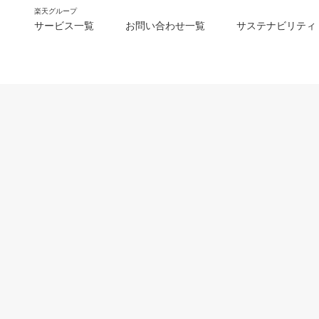
楽天グループ
サービス一覧
お問い合わせ一覧
サステナビリティ
m