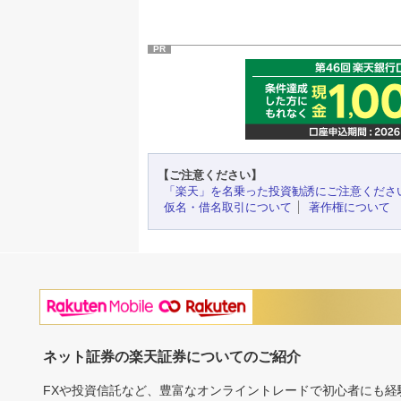
PR
【ご注意ください】
「楽天」を名乗った投資勧誘にご注意くださ
仮名・借名取引について
著作権について
ネット証券の楽天証券についてのご紹介
FXや投資信託など、豊富なオンライントレードで初心者にも