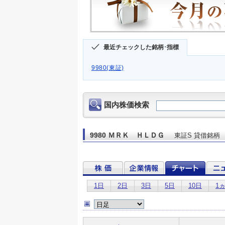
最近チェックした銘柄･指標
9980(東証)