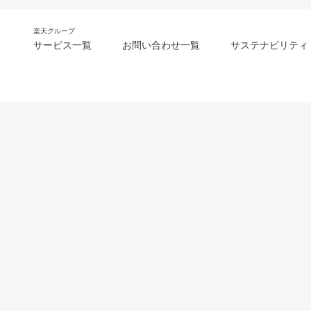
楽天グループ
サービス一覧
お問い合わせ一覧
サステナビリティ
m