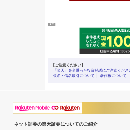
PR
【ご注意ください】
「楽天」を名乗った投資勧誘にご注意くださ
仮名・借名取引について
著作権について
ネット証券の楽天証券についてのご紹介