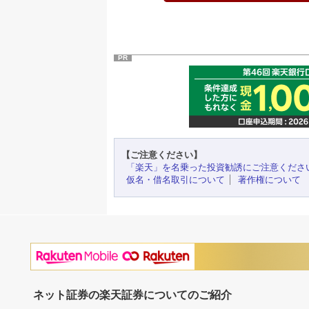
PR
【ご注意ください】
「楽天」を名乗った投資勧誘にご注意くださ
仮名・借名取引について
著作権について
ネット証券の楽天証券についてのご紹介