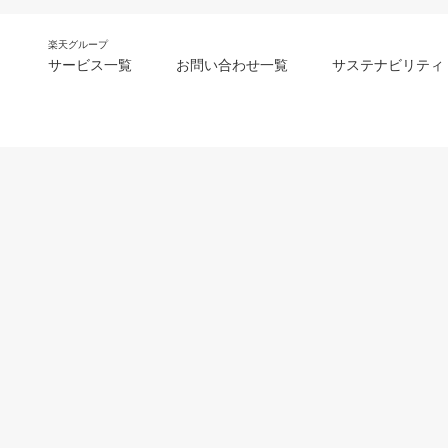
楽天グループ
サービス一覧
お問い合わせ一覧
サステナビリティ
m