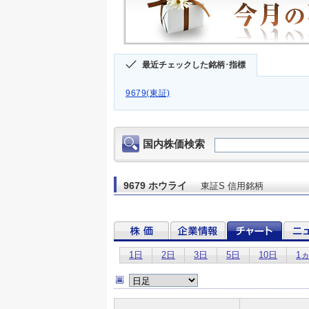
最近チェックした銘柄･指標
9679(東証)