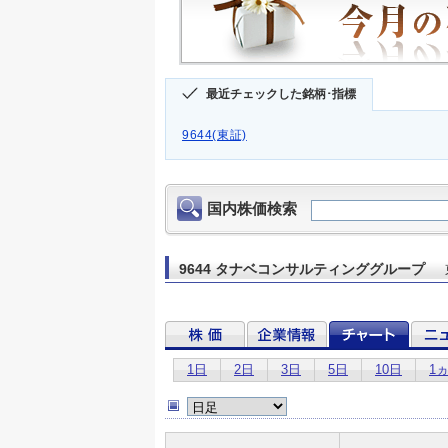
最近チェックした銘柄･指標
9644(東証)