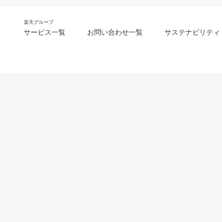
楽天グループ
サービス一覧
お問い合わせ一覧
サステナビリティ
m