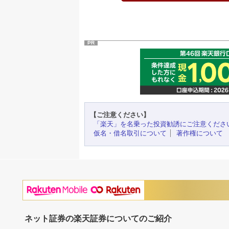
PR
【ご注意ください】
「楽天」を名乗った投資勧誘にご注意くださ
仮名・借名取引について
著作権について
ネット証券の楽天証券についてのご紹介