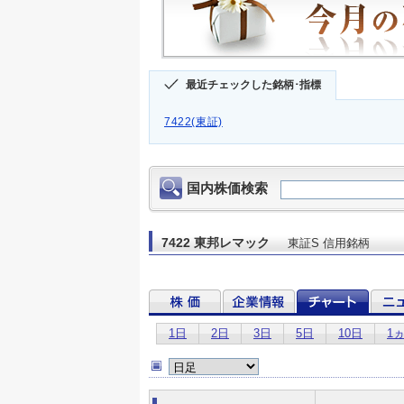
最近チェックした銘柄･指標
7422(東証)