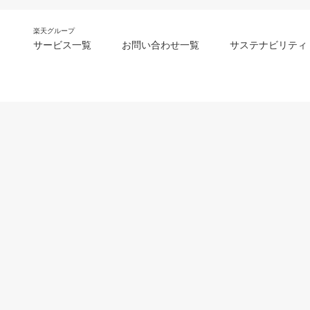
楽天グループ
サービス一覧
お問い合わせ一覧
サステナビリティ
m