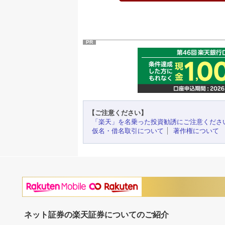
PR
【ご注意ください】
「楽天」を名乗った投資勧誘にご注意くださ
仮名・借名取引について
著作権について
ネット証券の楽天証券についてのご紹介