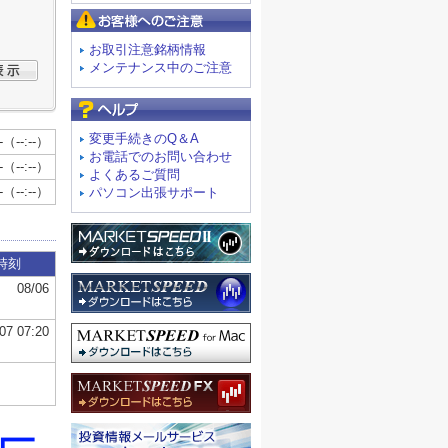
お客様へのご注意
お取引注意銘柄情報
メンテナンス中のご注意
よくあるご質問
変更手続きのQ＆A
お電話でのお問い合わせ
よくあるご質問
パソコン出張サポート