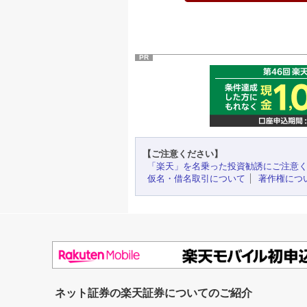
PR
【ご注意ください】
「楽天」を名乗った投資勧誘にご注意
仮名・借名取引について
著作権につ
ネット証券の楽天証券についてのご紹介