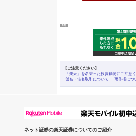
PR
【ご注意ください】
「楽天」を名乗った投資勧誘にご注意
仮名・借名取引について
著作権につ
ネット証券の楽天証券についてのご紹介