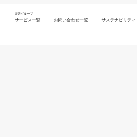
楽天グループ
サービス一覧
お問い合わせ一覧
サステナビリティ
m