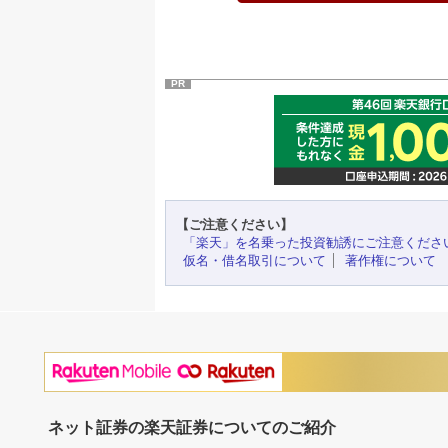
PR
【ご注意ください】
「楽天」を名乗った投資勧誘にご注意くださ
仮名・借名取引について
著作権について
ネット証券の楽天証券についてのご紹介