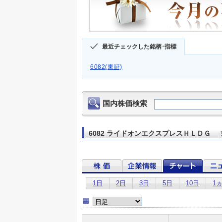
最近チェックした銘柄･指標
6082(東証)