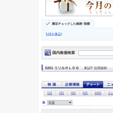
最近チェックした銘柄･指標
5261(東証)