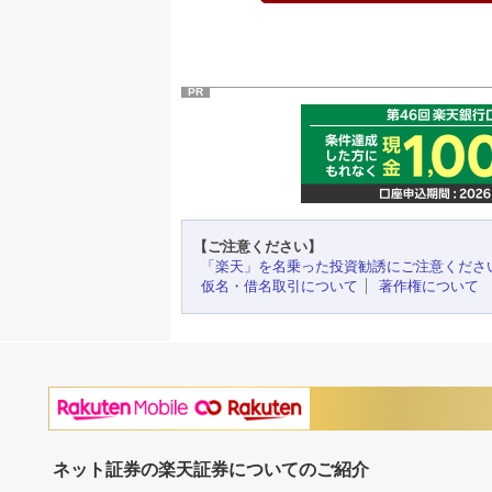
PR
【ご注意ください】
「楽天」を名乗った投資勧誘にご注意くださ
仮名・借名取引について
著作権について
ネット証券の楽天証券についてのご紹介