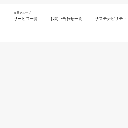
楽天グループ
サービス一覧
お問い合わせ一覧
サステナビリティ
m