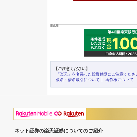
PR
【ご注意ください】
「楽天」を名乗った投資勧誘にご注意くださ
仮名・借名取引について
著作権について
ネット証券の楽天証券についてのご紹介