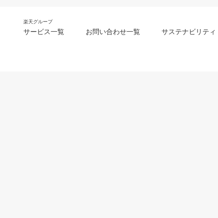
楽天グループ
サービス一覧
お問い合わせ一覧
サステナビリティ
m