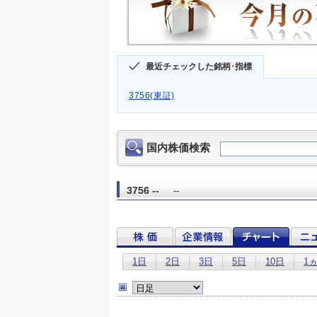
最近チェックした銘柄･指標
3756(東証)