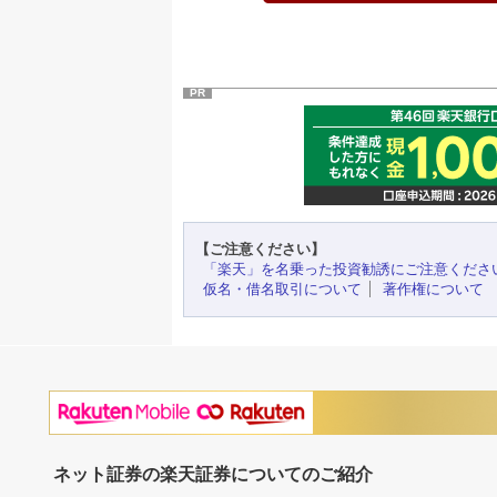
PR
【ご注意ください】
「楽天」を名乗った投資勧誘にご注意くださ
仮名・借名取引について
著作権について
ネット証券の楽天証券についてのご紹介