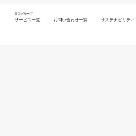
楽天グループ
サービス一覧
お問い合わせ一覧
サステナビリティ
m