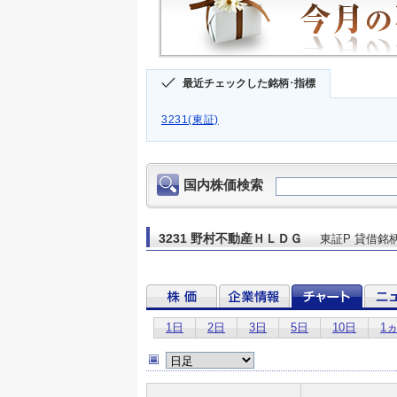
最近チェックした銘柄･指標
3231(東証)