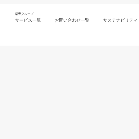
楽天グループ
サービス一覧
お問い合わせ一覧
サステナビリティ
m