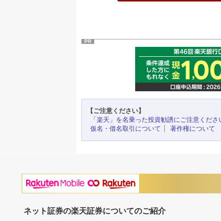
PR
【ご注意ください】
「楽天」を名乗った投資勧誘にご注意くださ
仮名・借名取引について
著作権について
ネット証券の楽天証券についてのご紹介