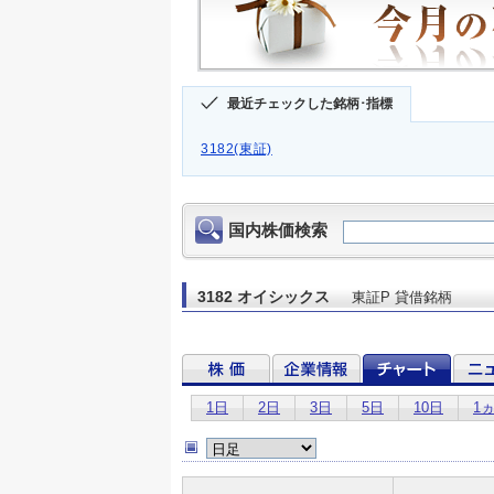
最近チェックした銘柄･指標
3182(東証)