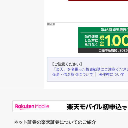
PR
【ご注意ください】
「楽天」を名乗った投資勧誘にご注意くださ
仮名・借名取引について
著作権について
ネット証券の楽天証券についてのご紹介