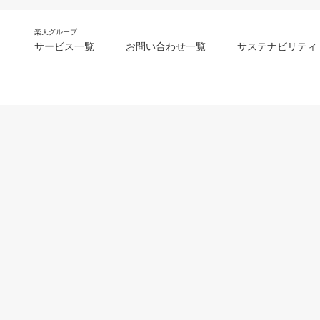
楽天グループ
サービス一覧
お問い合わせ一覧
サステナビリティ
m