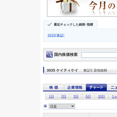
最近チェックした銘柄･指標
3035(東証)