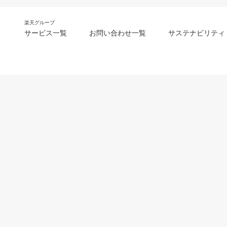
楽天グループ
サービス一覧
お問い合わせ一覧
サステナビリティ
m