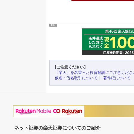
PR
【ご注意ください】
「楽天」を名乗った投資勧誘にご注意くださ
仮名・借名取引について
著作権について
ネット証券の楽天証券についてのご紹介