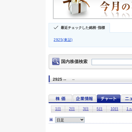
最近チェックした銘柄･指標
2925(東証)