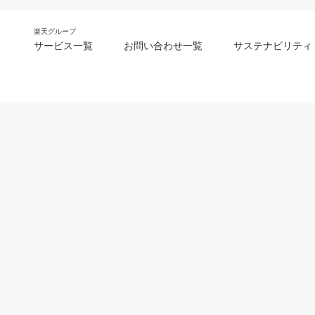
楽天グループ
サービス一覧
お問い合わせ一覧
サステナビリティ
m