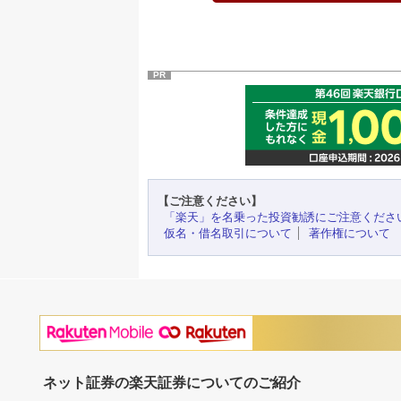
PR
【ご注意ください】
「楽天」を名乗った投資勧誘にご注意くださ
仮名・借名取引について
著作権について
ネット証券の楽天証券についてのご紹介