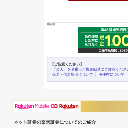
PR
【ご注意ください】
「楽天」を名乗った投資勧誘にご注意くださ
仮名・借名取引について
著作権について
ネット証券の楽天証券についてのご紹介