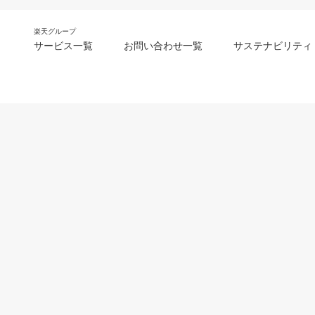
楽天グループ
サービス一覧
お問い合わせ一覧
サステナビリティ
m