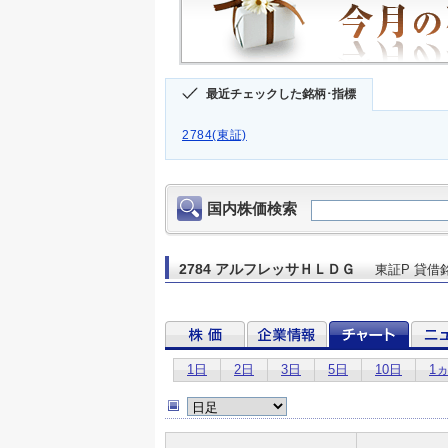
最近チェックした銘柄･指標
2784(東証)