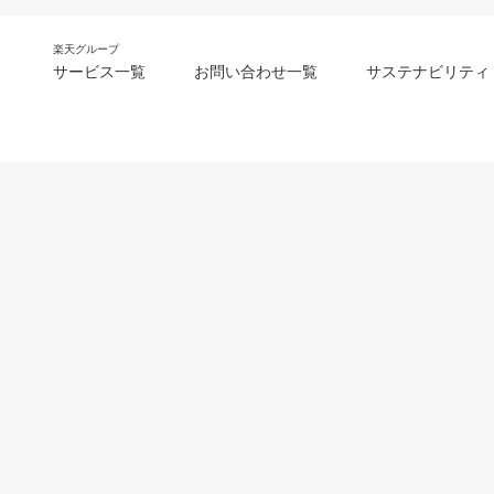
楽天グループ
サービス一覧
お問い合わせ一覧
サステナビリティ
m