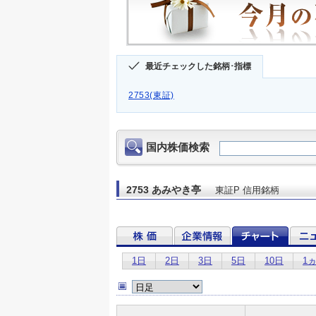
最近チェックした銘柄･指標
2753(東証)