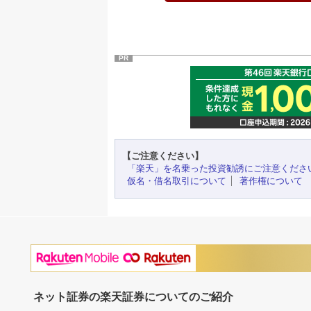
PR
【ご注意ください】
「楽天」を名乗った投資勧誘にご注意くださ
仮名・借名取引について
著作権について
ネット証券の楽天証券についてのご紹介