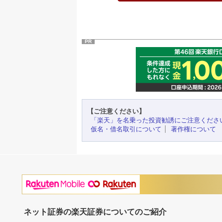
PR
【ご注意ください】
「楽天」を名乗った投資勧誘にご注意くださ
仮名・借名取引について
著作権について
ネット証券の楽天証券についてのご紹介