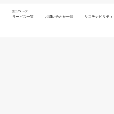
楽天グループ
サービス一覧
お問い合わせ一覧
サステナビリティ
m