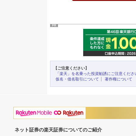
PR
【ご注意ください】
「楽天」を名乗った投資勧誘にご注意くださ
仮名・借名取引について
著作権について
ネット証券の楽天証券についてのご紹介